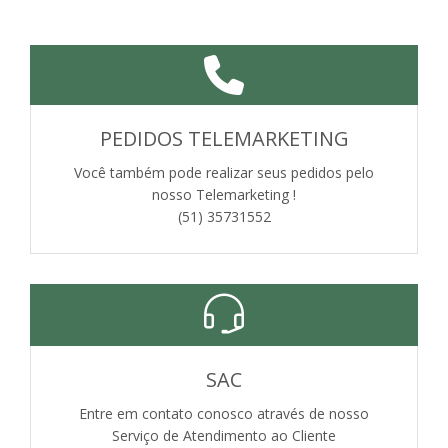
PEDIDOS TELEMARKETING
Você também pode realizar seus pedidos pelo
nosso Telemarketing !
(51) 35731552
SAC
Entre em contato conosco através de nosso
Serviço de Atendimento ao Cliente