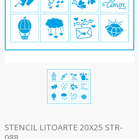
STENCIL LITOARTE 20X25 STR-
088