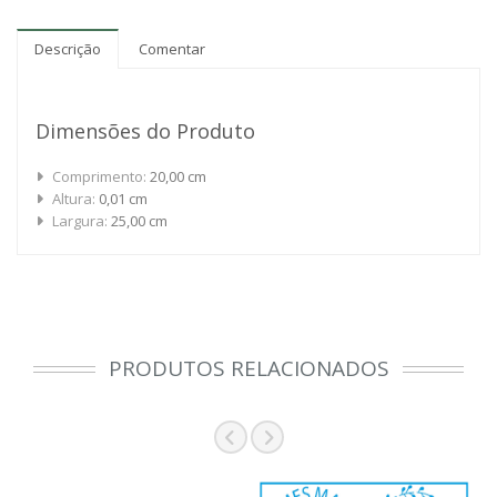
Descrição
Comentar
Dimensões do Produto
Comprimento:
20,00 cm
Altura:
0,01 cm
Largura:
25,00 cm
PRODUTOS RELACIONADOS