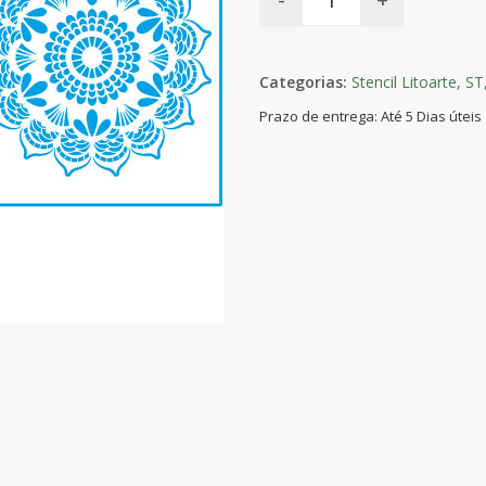
Categorias:
Stencil Litoarte,
ST
Prazo de entrega: Até 5 Dias úteis