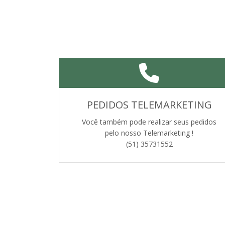
PEDIDOS TELEMARKETING
Você também pode realizar seus pedidos
pelo nosso Telemarketing !
(51) 35731552