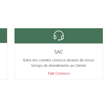
SAC
Entre em contato conosco através de nosso
Serviço de Atendimento ao Cliente
Fale Conosco