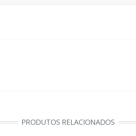
PRODUTOS RELACIONADOS