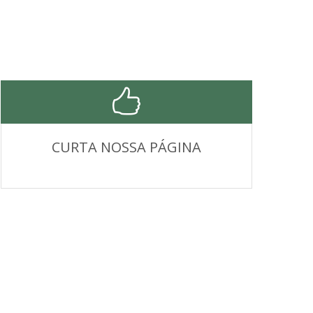
CURTA NOSSA PÁGINA