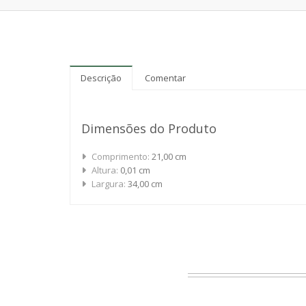
Descrição
Comentar
Dimensões do Produto
Comprimento:
21,00 cm
Altura:
0,01 cm
Largura:
34,00 cm