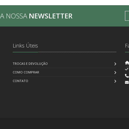
BA NOSSA
NEWSLETTER
Links Úteis
F
TROCAS E DEVOLUÇÃO
COMO COMPRAR
CONTATO