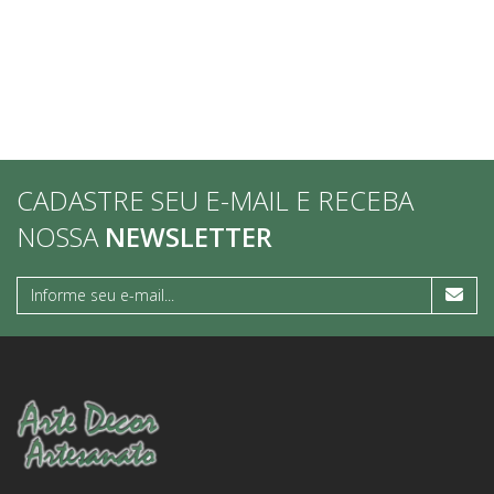
CADASTRE SEU E-MAIL E RECEBA
NOSSA
NEWSLETTER