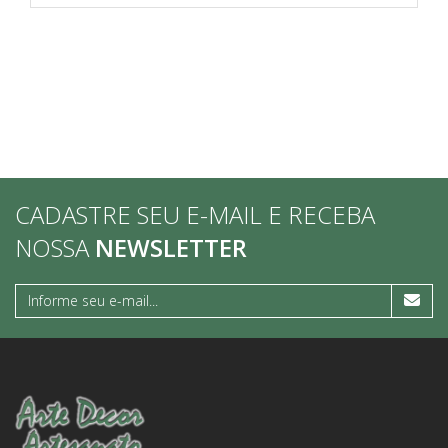
CADASTRE SEU E-MAIL E RECEBA
NOSSA
NEWSLETTER