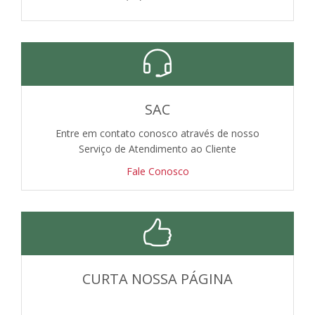
SAC
Entre em contato conosco através de nosso
Serviço de Atendimento ao Cliente
Fale Conosco
CURTA NOSSA PÁGINA