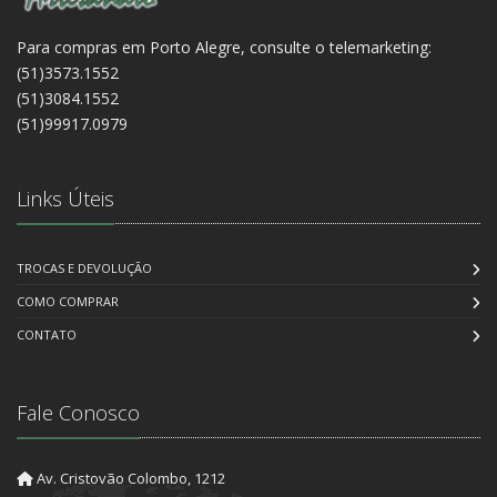
Para compras em Porto Alegre, consulte o telemarketing:
(51)3573.1552
(51)3084.1552
(51)99917.0979
Links Úteis
TROCAS E DEVOLUÇÃO
COMO COMPRAR
CONTATO
Fale Conosco
Av. Cristovão Colombo, 1212