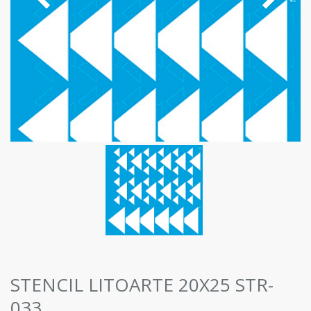
STENCIL LITOARTE 20X25 STR-
033