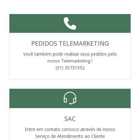
PEDIDOS TELEMARKETING
Você também pode realizar seus pedidos pelo
nosso Telemarketing !
(51) 35731552
SAC
Entre em contato conosco através de nosso
Serviço de Atendimento ao Cliente