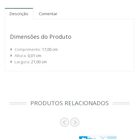
Descrição
Comentar
Dimensões do Produto
Comprimento:
17,00 cm
Altura:
0,01 cm
Largura:
21,00 cm
PRODUTOS RELACIONADOS