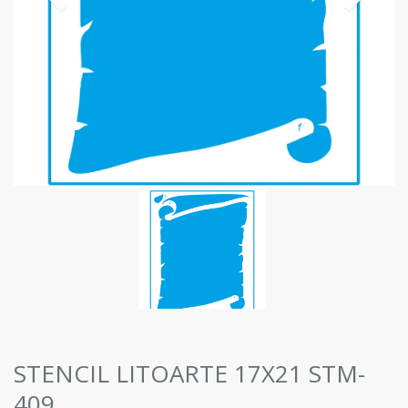
STENCIL LITOARTE 17X21 STM-
409