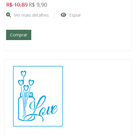
R$ 10,89
R$ 9,90
Ver mais detalhes
Espiar
Comprar