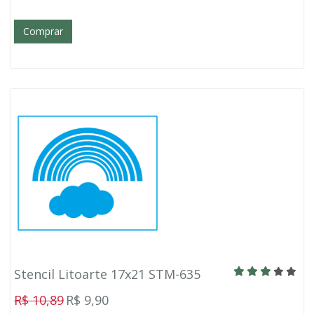
Comprar
Stencil Litoarte 17x21 STM-635
R$ 10,89
R$ 9,90