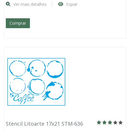
Ver mais detalhes
Espiar
Comprar
Stencil Litoarte 17x21 STM-636