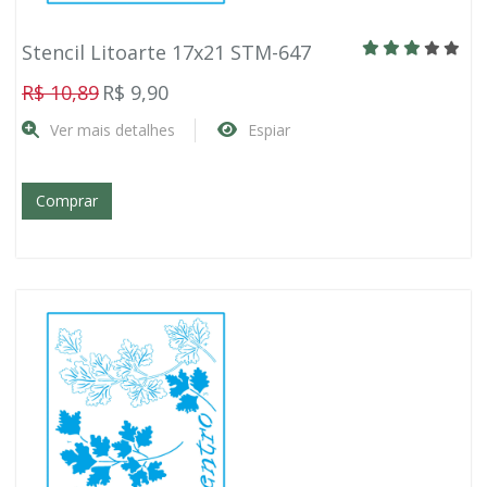
Stencil Litoarte 17x21 STM-647
R$ 10,89
R$ 9,90
Ver mais detalhes
Espiar
Comprar