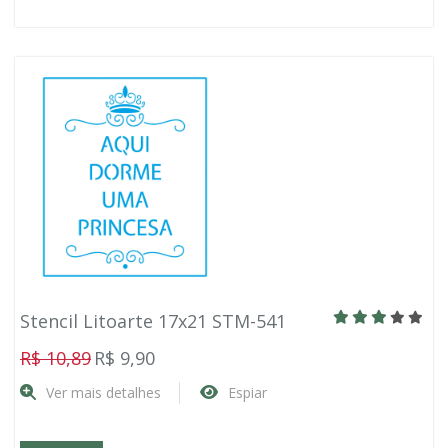
Stencil Litoarte 17x21 STM-541
R$ 10,89
R$ 9,90
Ver mais detalhes
Espiar