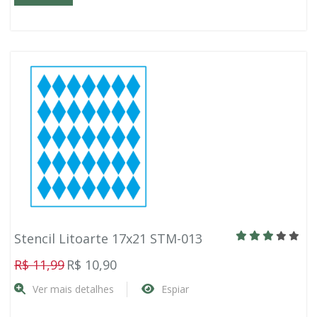
Stencil Litoarte 17x21 STM-013
R$ 11,99
R$ 10,90
Ver mais detalhes
Espiar