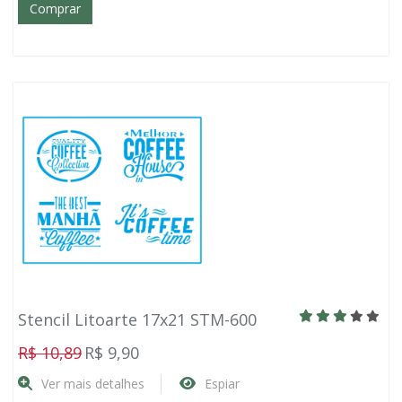
Comprar
Stencil Litoarte 17x21 STM-600
R$ 10,89
R$ 9,90
Ver mais detalhes
Espiar