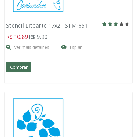
Stencil Litoarte 17x21 STM-651
R$ 10,89
R$ 9,90
Ver mais detalhes
Espiar
Comprar