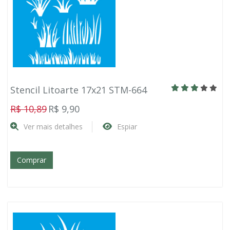
Stencil Litoarte 17x21 STM-664
R$ 10,89
R$ 9,90
Ver mais detalhes
Espiar
Comprar