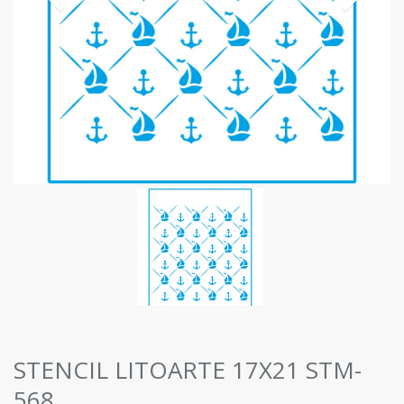
STENCIL LITOARTE 17X21 STM-
568