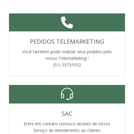
PEDIDOS TELEMARKETING
Você também pode realizar seus pedidos pelo
nosso Telemarketing !
(51) 35731552
SAC
Entre em contato conosco através de nosso
Serviço de Atendimento ao Cliente