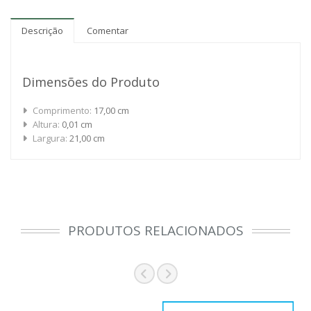
Descrição
Comentar
Dimensões do Produto
Comprimento:
17,00 cm
Altura:
0,01 cm
Largura:
21,00 cm
PRODUTOS RELACIONADOS