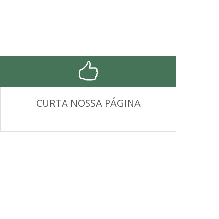
CURTA NOSSA PÁGINA