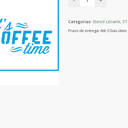
Categorias:
Stencil Litoarte,
ST
Prazo de entrega: Até 3 Dias úteis