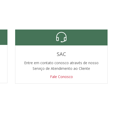
SAC
Entre em contato conosco através de nosso
Serviço de Atendimento ao Cliente
Fale Conosco