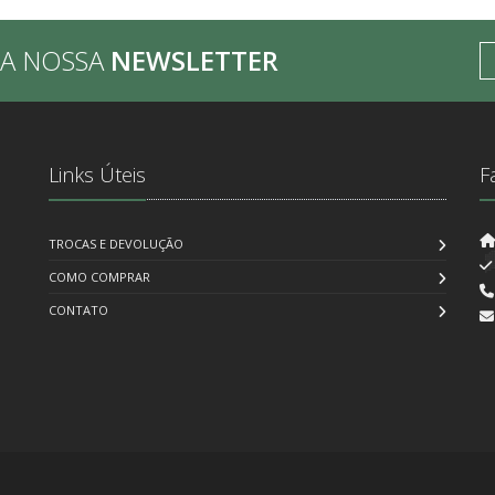
BA NOSSA
NEWSLETTER
Links Úteis
F
TROCAS E DEVOLUÇÃO
COMO COMPRAR
CONTATO