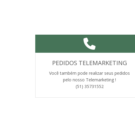
PEDIDOS TELEMARKETING
Você também pode realizar seus pedidos
pelo nosso Telemarketing !
(51) 35731552