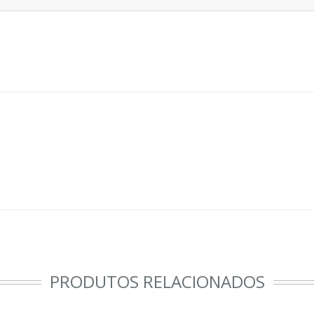
PRODUTOS RELACIONADOS