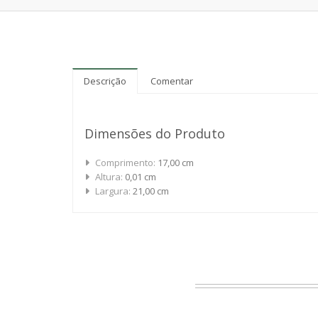
Descrição
Comentar
Dimensões do Produto
Comprimento:
17,00 cm
Altura:
0,01 cm
Largura:
21,00 cm