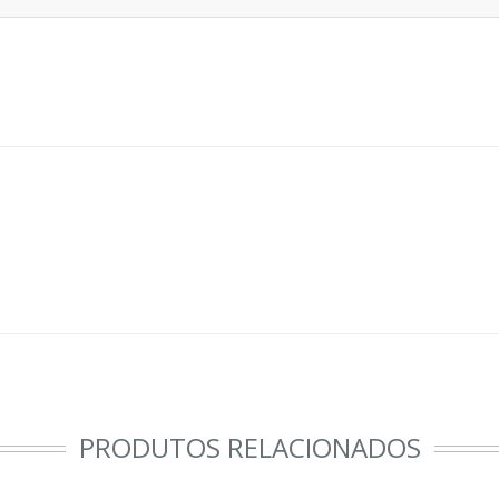
PRODUTOS RELACIONADOS