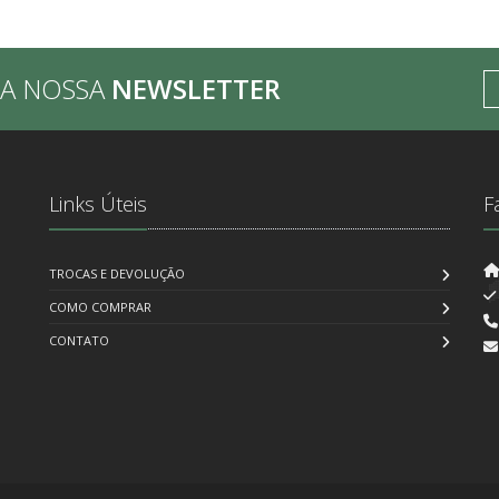
BA NOSSA
NEWSLETTER
Links Úteis
F
TROCAS E DEVOLUÇÃO
COMO COMPRAR
CONTATO