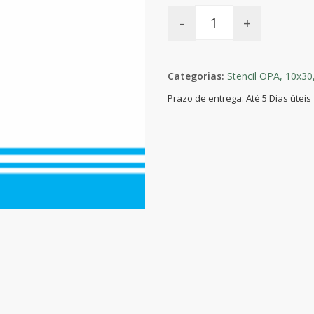
-
+
Categorias:
Stencil OPA,
10x30
Prazo de entrega: Até 5 Dias úteis