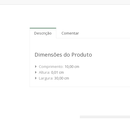
Descrição
Comentar
Dimensões do Produto
Comprimento:
10,00 cm
Altura:
0,01 cm
Largura:
30,00 cm