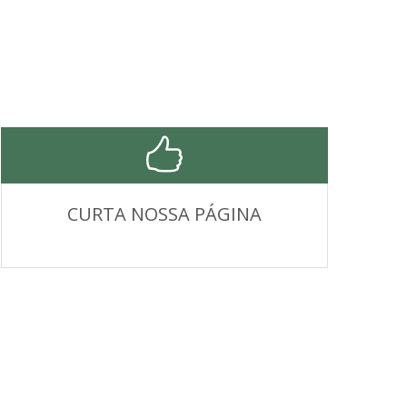
CURTA NOSSA PÁGINA