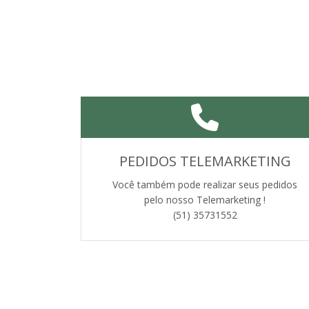
PEDIDOS TELEMARKETING
Você também pode realizar seus pedidos
pelo nosso Telemarketing !
(51) 35731552