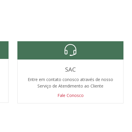
SAC
Entre em contato conosco através de nosso
Serviço de Atendimento ao Cliente
Fale Conosco