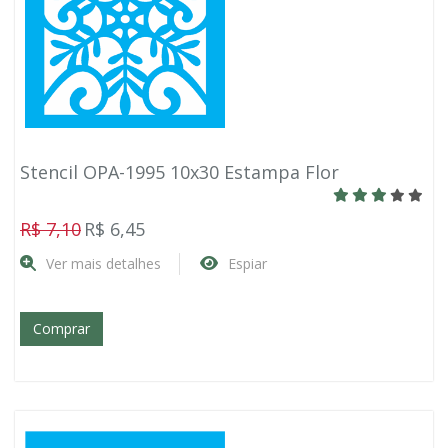
Stencil OPA-1995 10x30 Estampa Flor
R$ 7,10
R$ 6,45
Ver mais detalhes
Espiar
Comprar