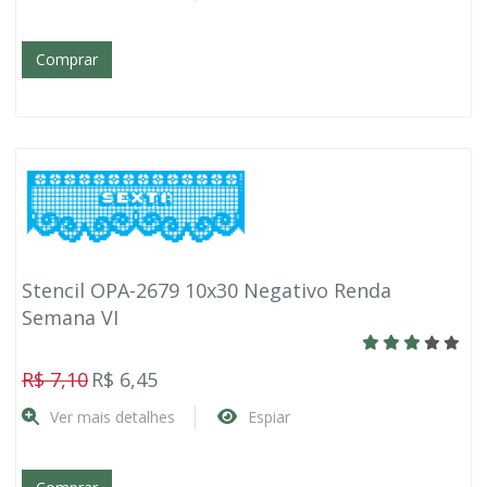
Comprar
Stencil OPA-2679 10x30 Negativo Renda
Semana VI
R$ 7,10
R$ 6,45
Ver mais detalhes
Espiar