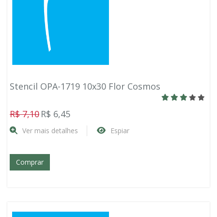
Stencil OPA-1719 10x30 Flor Cosmos
R$ 7,10
R$ 6,45
Ver mais detalhes
Espiar
Comprar