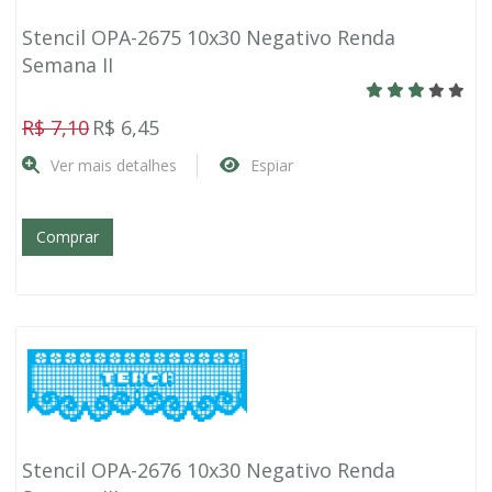
Stencil OPA-2675 10x30 Negativo Renda
Semana II
R$ 7,10
R$ 6,45
Ver mais detalhes
Espiar
Comprar
Stencil OPA-2676 10x30 Negativo Renda