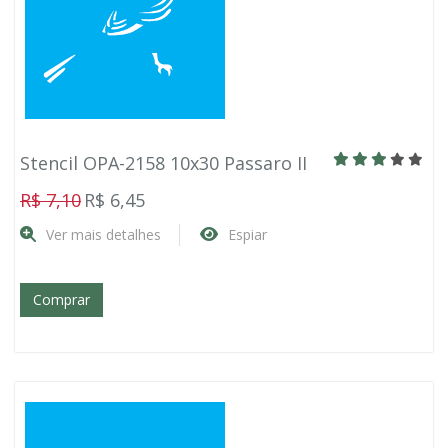
Stencil OPA-2158 10x30 Passaro II
R$ 7,10
R$ 6,45
Ver mais detalhes
Espiar
Comprar