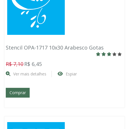
Stencil OPA-1717 10x30 Arabesco Gotas
R$ 7,10
R$ 6,45
Ver mais detalhes
Espiar
Comprar