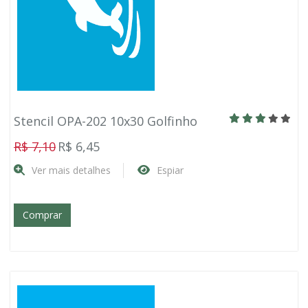
Stencil OPA-202 10x30 Golfinho
R$ 7,10
R$ 6,45
Ver mais detalhes
Espiar
Comprar