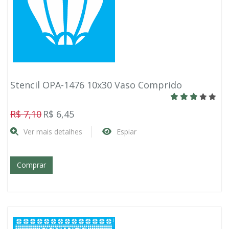
Stencil OPA-1476 10x30 Vaso Comprido
R$ 7,10
R$ 6,45
Ver mais detalhes
Espiar
Comprar