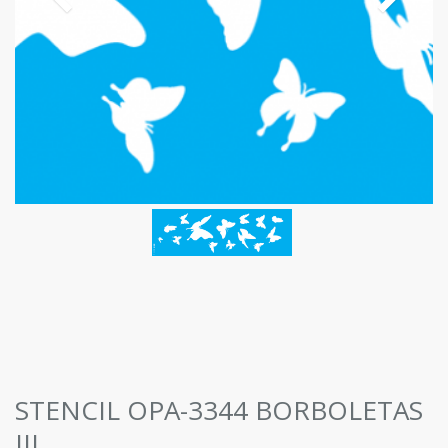
STENCIL OPA-3344 BORBOLETAS
III