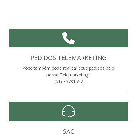
PEDIDOS TELEMARKETING
Você também pode realizar seus pedidos pelo
nosso Telemarketing !
(51) 35731552
SAC