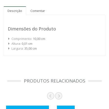
Descrição
Comentar
Dimensões do Produto
Comprimento:
10,00 cm
Altura:
0,01 cm
Largura:
35,00 cm
PRODUTOS RELACIONADOS