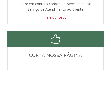
Entre em contato conosco através de nosso
Serviço de Atendimento ao Cliente
Fale Conosco
CURTA NOSSA PÁGINA