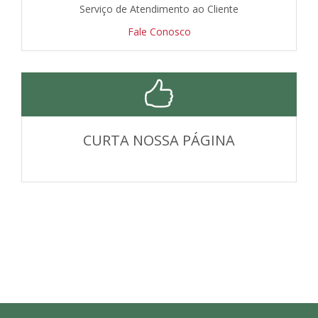
Serviço de Atendimento ao Cliente
Fale Conosco
CURTA NOSSA PÁGINA