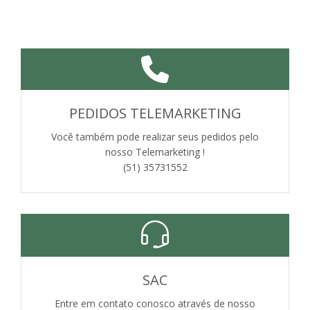
PEDIDOS TELEMARKETING
Você também pode realizar seus pedidos pelo
nosso Telemarketing !
(51) 35731552
SAC
Entre em contato conosco através de nosso