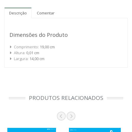
Descrição
Comentar
Dimensões do Produto
Comprimento:
19,00 cm
Altura:
0,01 cm
Largura:
14,00 cm
PRODUTOS RELACIONADOS