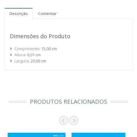
Descrição
Comentar
Dimensões do Produto
Comprimento:
15,00 cm
Altura:
0,01 cm
Largura:
20,00 cm
PRODUTOS RELACIONADOS