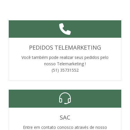
PEDIDOS TELEMARKETING
Você também pode realizar seus pedidos pelo
nosso Telemarketing !
(51) 35731552
SAC
Entre em contato conosco através de nosso