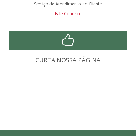
Serviço de Atendimento ao Cliente
Fale Conosco
CURTA NOSSA PÁGINA