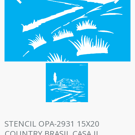
STENCIL OPA-2931 15X20
COUNTRY BRASIL CASA II