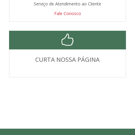
Serviço de Atendimento ao Cliente
Fale Conosco
CURTA NOSSA PÁGINA