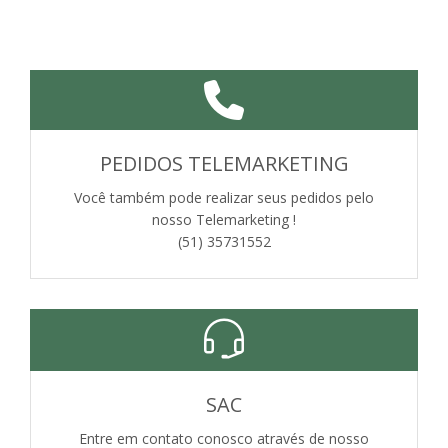
PEDIDOS TELEMARKETING
Você também pode realizar seus pedidos pelo
nosso Telemarketing !
(51) 35731552
SAC
Entre em contato conosco através de nosso