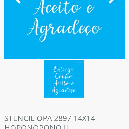
STENCIL OPA-2897 14X14
HOPONOPONO II