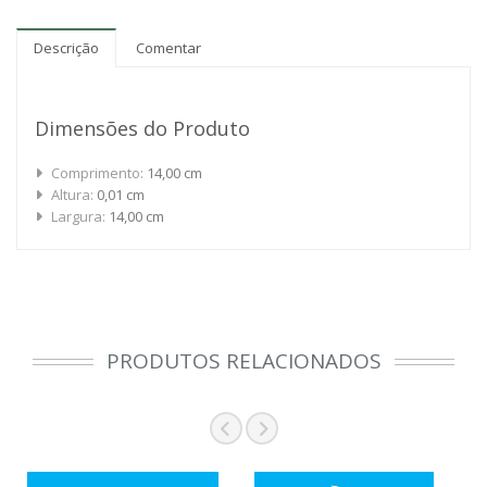
Descrição
Comentar
Dimensões do Produto
Comprimento:
14,00 cm
Altura:
0,01 cm
Largura:
14,00 cm
PRODUTOS RELACIONADOS