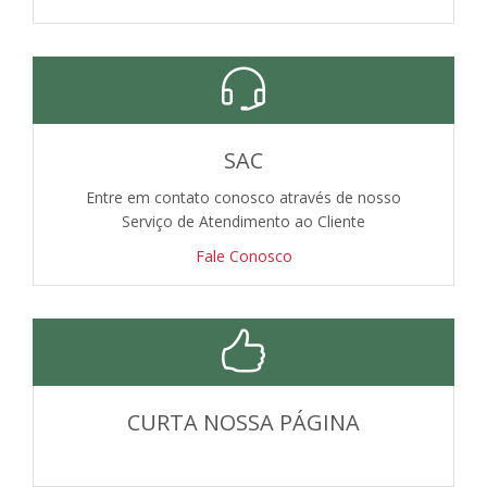
SAC
Entre em contato conosco através de nosso
Serviço de Atendimento ao Cliente
Fale Conosco
CURTA NOSSA PÁGINA