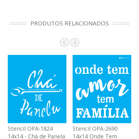
PRODUTOS RELACIONADOS
Stencil OPA-1824
Stencil OPA-2690
14x14 - Chá de Panela
14x14 Onde Tem