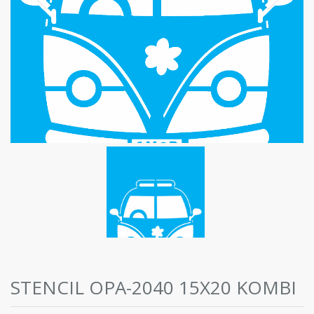
STENCIL OPA-2040 15X20 KOMBI