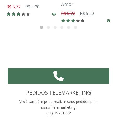
Amor
R$ 5,72
R$ 5,20
R$ 5,72
R$ 5,20
PEDIDOS TELEMARKETING
Você também pode realizar seus pedidos pelo
nosso Telemarketing !
(51) 35731552