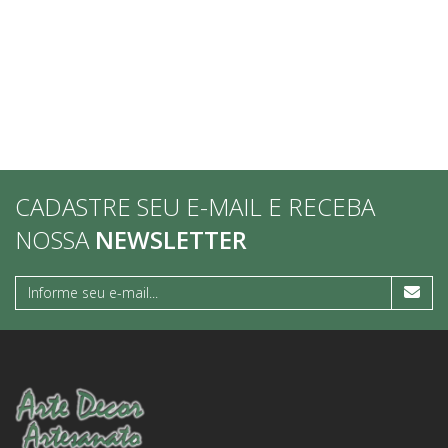
CADASTRE SEU E-MAIL E RECEBA
NOSSA
NEWSLETTER