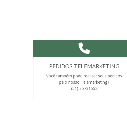
PEDIDOS TELEMARKETING
Você também pode realizar seus pedidos
pelo nosso Telemarketing !
(51) 35731552