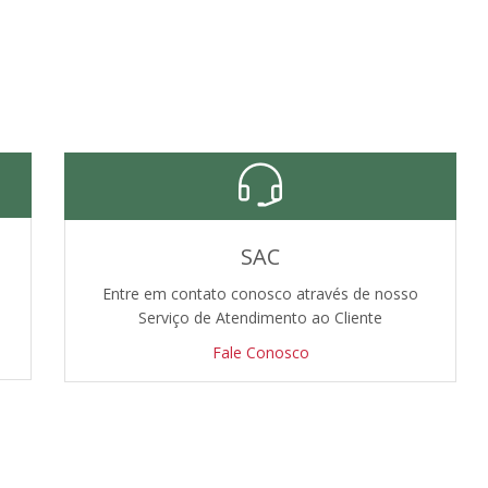
SAC
Entre em contato conosco através de nosso
Serviço de Atendimento ao Cliente
Fale Conosco