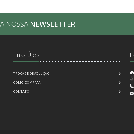
BA NOSSA
NEWSLETTER
Links Úteis
F
TROCAS E DEVOLUÇÃO
COMO COMPRAR
CONTATO