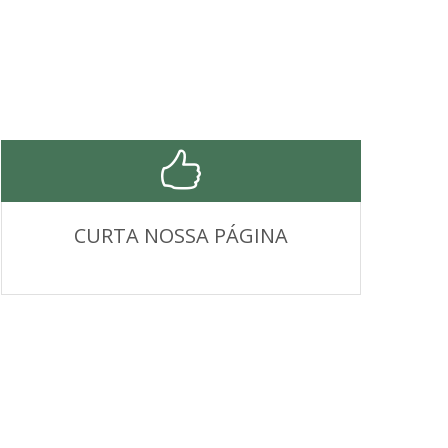
CURTA NOSSA PÁGINA