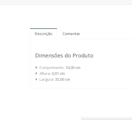
Descrição
Comentar
Dimensões do Produto
Comprimento:
10,00 cm
Altura:
0,01 cm
Largura:
35,00 cm