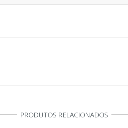
PRODUTOS RELACIONADOS