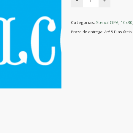
Categorias:
Stencil OPA,
10x30
Prazo de entrega: Até 5 Dias úteis