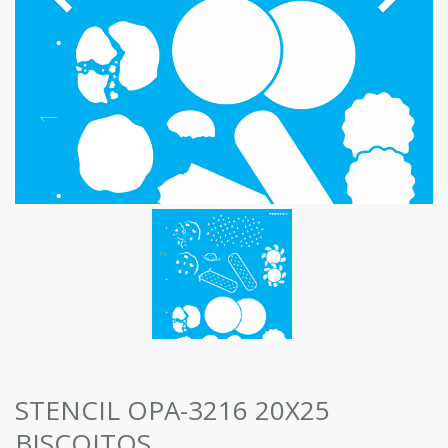
STENCIL OPA-3216 20X25
BISCOITOS