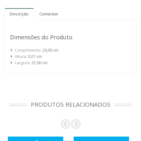
Descrição
Comentar
Dimensões do Produto
Comprimento:
20,00 cm
Altura:
0,01 cm
Largura:
25,00 cm
PRODUTOS RELACIONADOS