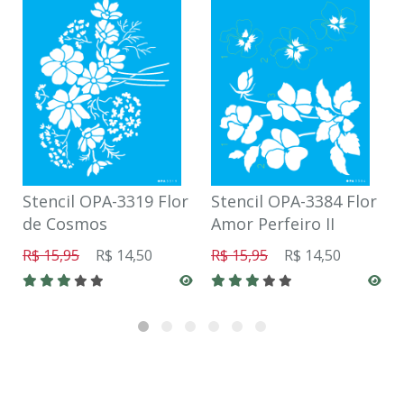
Stencil OPA-3319 Flor
Stencil OPA-3384 Flor
de Cosmos
Amor Perfeiro II
R$ 15,95
R$ 14,50
R$ 15,95
R$ 14,50