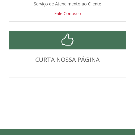
Serviço de Atendimento ao Cliente
Fale Conosco
CURTA NOSSA PÁGINA