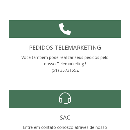
PEDIDOS TELEMARKETING
Você também pode realizar seus pedidos pelo
nosso Telemarketing !
(51) 35731552
SAC
Entre em contato conosco através de nosso