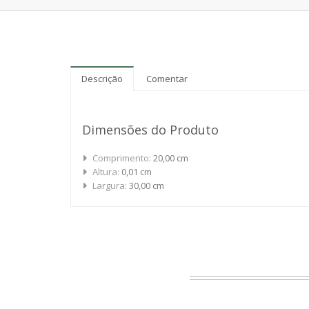
Descrição
Comentar
Dimensões do Produto
Comprimento:
20,00 cm
Altura:
0,01 cm
Largura:
30,00 cm