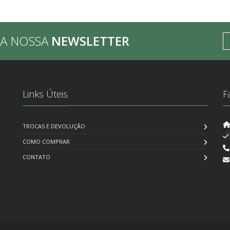
BA NOSSA
NEWSLETTER
Links Úteis
F
TROCAS E DEVOLUÇÃO
COMO COMPRAR
CONTATO