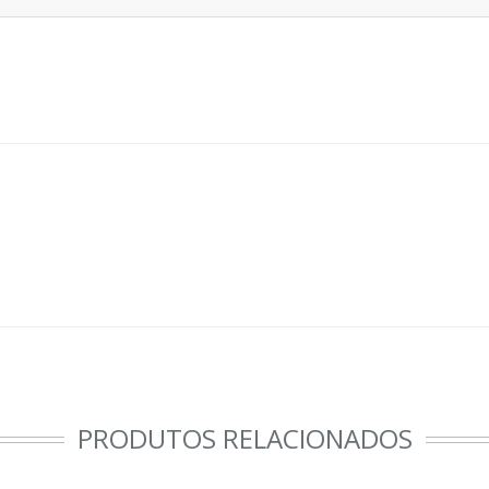
PRODUTOS RELACIONADOS