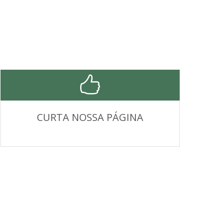
CURTA NOSSA PÁGINA