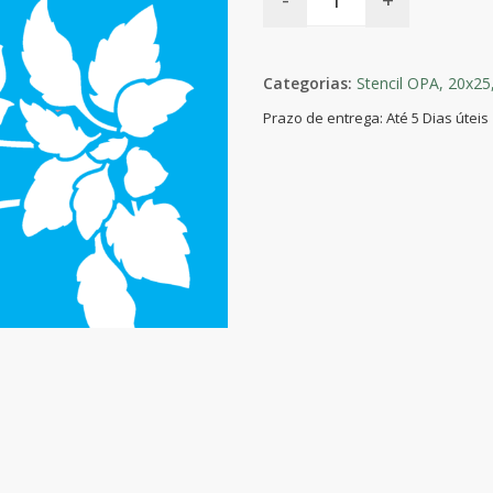
Categorias:
Stencil OPA,
20x25
Prazo de entrega: Até 5 Dias úteis