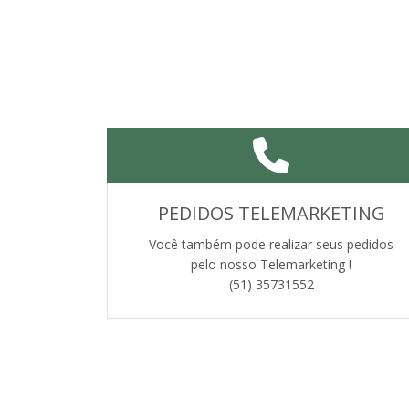
PEDIDOS TELEMARKETING
Você também pode realizar seus pedidos
pelo nosso Telemarketing !
(51) 35731552