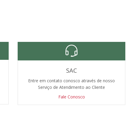
SAC
Entre em contato conosco através de nosso
Serviço de Atendimento ao Cliente
Fale Conosco