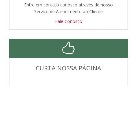
Entre em contato conosco através de nosso
Serviço de Atendimento ao Cliente
Fale Conosco
CURTA NOSSA PÁGINA