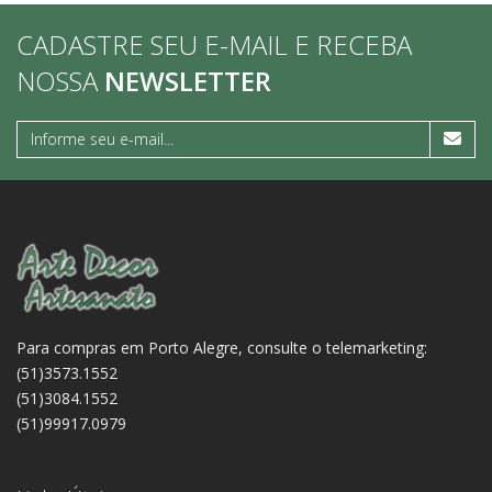
CADASTRE SEU E-MAIL E RECEBA
NOSSA
NEWSLETTER
Para compras em Porto Alegre, consulte o telemarketing:
(51)3573.1552
(51)3084.1552
(51)99917.0979