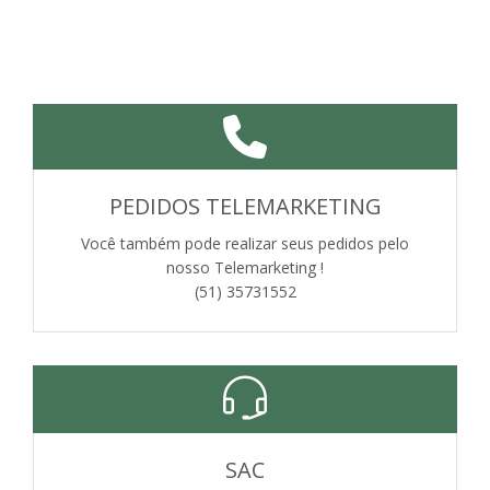
PEDIDOS TELEMARKETING
Você também pode realizar seus pedidos pelo
nosso Telemarketing !
(51) 35731552
SAC