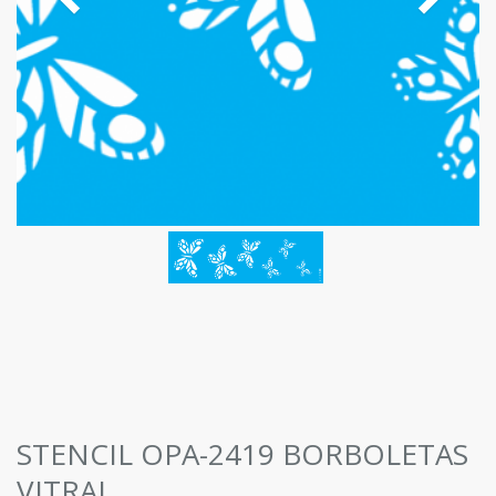
STENCIL OPA-2419 BORBOLETAS
VITRAL