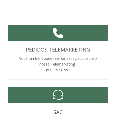
PEDIDOS TELEMARKETING
Você também pode realizar seus pedidos pelo
nosso Telemarketing !
(51) 35731552
SAC