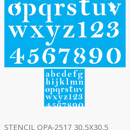
STENCIL OPA-2517 30,5X30,5