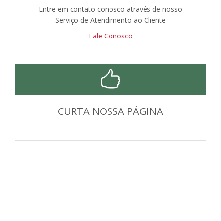
Entre em contato conosco através de nosso
Serviço de Atendimento ao Cliente
Fale Conosco
CURTA NOSSA PÁGINA