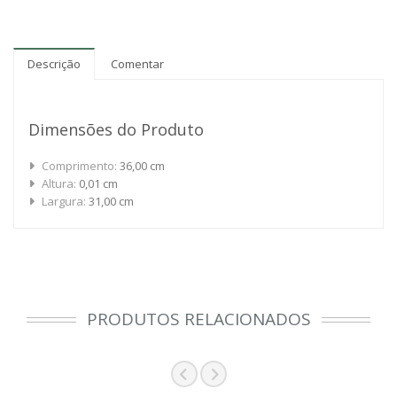
Descrição
Comentar
Dimensões do Produto
Comprimento:
36,00 cm
Altura:
0,01 cm
Largura:
31,00 cm
PRODUTOS RELACIONADOS