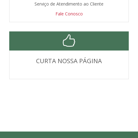
Serviço de Atendimento ao Cliente
Fale Conosco
CURTA NOSSA PÁGINA