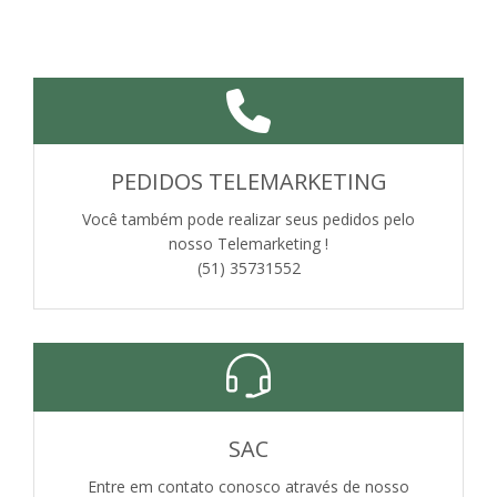
PEDIDOS TELEMARKETING
Você também pode realizar seus pedidos pelo
nosso Telemarketing !
(51) 35731552
SAC
Entre em contato conosco através de nosso