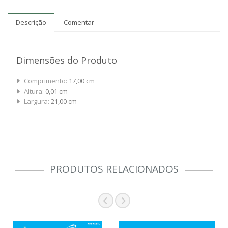
Descrição
Comentar
Dimensões do Produto
Comprimento:
17,00 cm
Altura:
0,01 cm
Largura:
21,00 cm
PRODUTOS RELACIONADOS