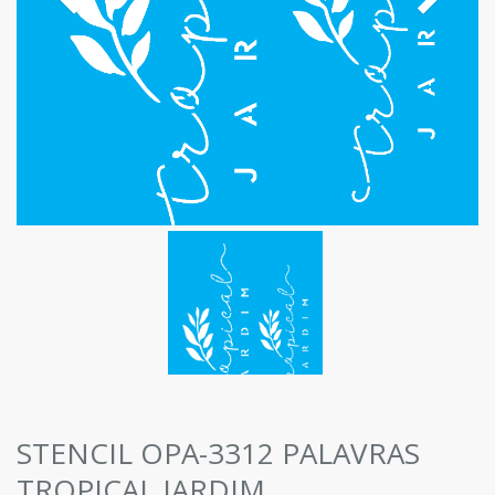
STENCIL OPA-3312 PALAVRAS
TROPICAL JARDIM