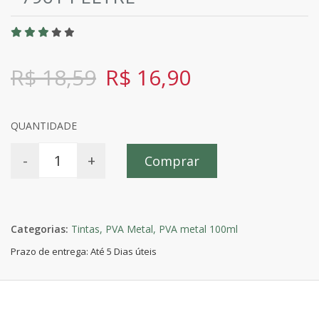
R$ 18,59
R$ 16,90
QUANTIDADE
-
+
Comprar
Categorias:
Tintas,
PVA Metal,
PVA metal 100ml
Prazo de entrega: Até 5 Dias úteis