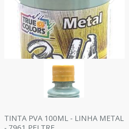
TINTA PVA 100ML - LINHA METAL
- 7961 PELTRE