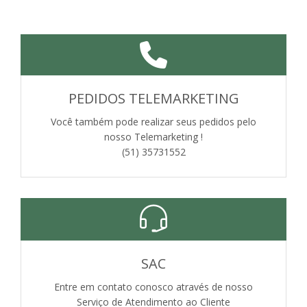
PEDIDOS TELEMARKETING
Você também pode realizar seus pedidos pelo
nosso Telemarketing !
(51) 35731552
SAC
Entre em contato conosco através de nosso
Serviço de Atendimento ao Cliente