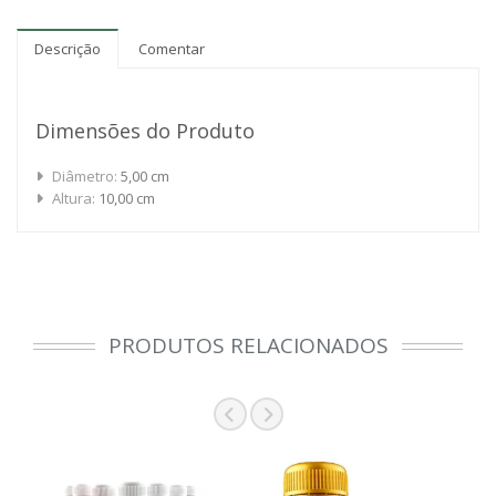
Descrição
Comentar
Dimensões do Produto
Diâmetro:
5,00 cm
Altura:
10,00 cm
PRODUTOS RELACIONADOS