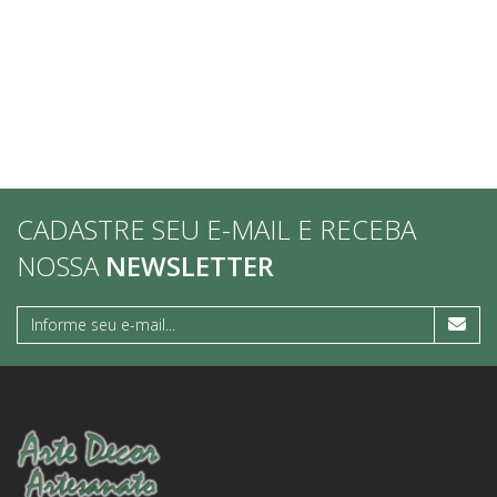
CADASTRE SEU E-MAIL E RECEBA
NOSSA
NEWSLETTER