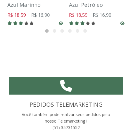
Azul Marinho
Azul Petróleo
R$ 18,59
R$ 16,90
R$ 18,59
R$ 16,90
PEDIDOS TELEMARKETING
Você também pode realizar seus pedidos pelo
nosso Telemarketing !
(51) 35731552