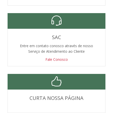
SAC
Entre em contato conosco através de nosso
Serviço de Atendimento ao Cliente
Fale Conosco
CURTA NOSSA PÁGINA