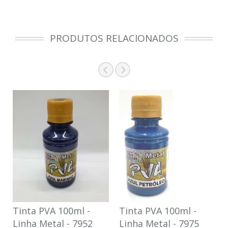
PRODUTOS RELACIONADOS
Tinta PVA 100ml -
Tinta PVA 100ml -
Linha Metal - 7952
Linha Metal - 7975