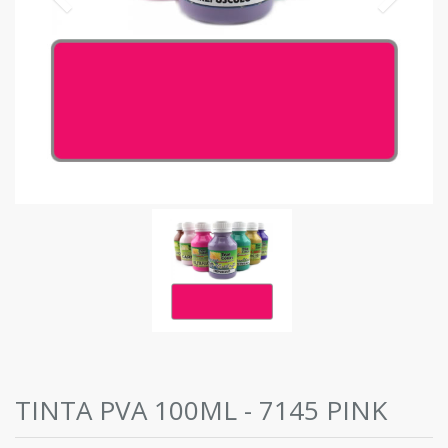
TINTA PVA 100ML - 7145 PINK