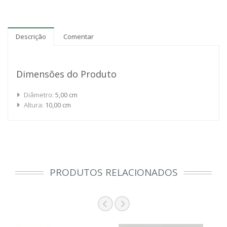
Descrição
Comentar
Dimensões do Produto
Diâmetro:
5,00 cm
Altura:
10,00 cm
PRODUTOS RELACIONADOS