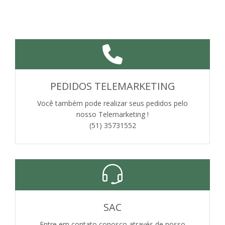
PEDIDOS TELEMARKETING
Você também pode realizar seus pedidos pelo
nosso Telemarketing !
(51) 35731552
SAC
Entre em contato conosco através de nosso