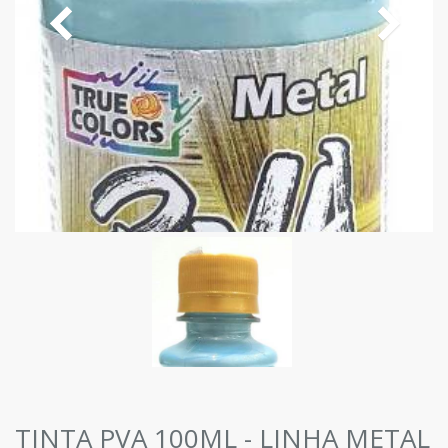
TINTA PVA 100ML - LINHA METAL