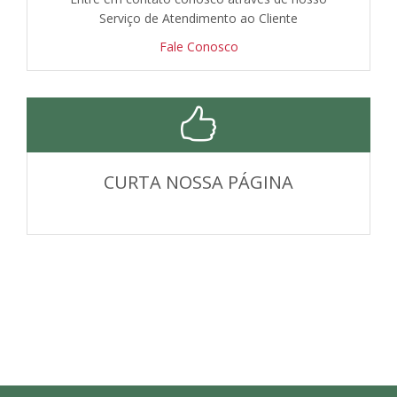
Serviço de Atendimento ao Cliente
Fale Conosco
CURTA NOSSA PÁGINA