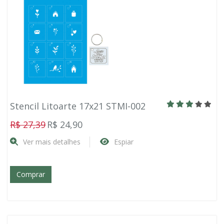
Stencil Litoarte 17x21 STMI-002
R$ 27,39
R$ 24,90
Ver mais detalhes
Espiar
Comprar