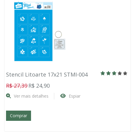
Stencil Litoarte 17x21 STMI-004
R$ 27,39
R$ 24,90
Ver mais detalhes
Espiar
Comprar