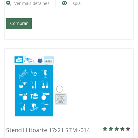
Ver mais detalhes
Espiar
Comprar
Stencil Litoarte 17x21 STMI-014