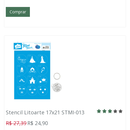
Comprar
Stencil Litoarte 17x21 STMI-013
R$ 27,39
R$ 24,90