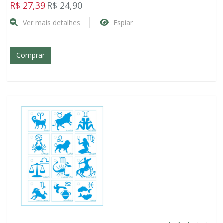
R$ 27,39
R$ 24,90
Ver mais detalhes
Espiar
Comprar