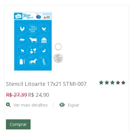
Stencil Litoarte 17x21 STMI-007
R$ 27,39
R$ 24,90
Ver mais detalhes
Espiar
Comprar