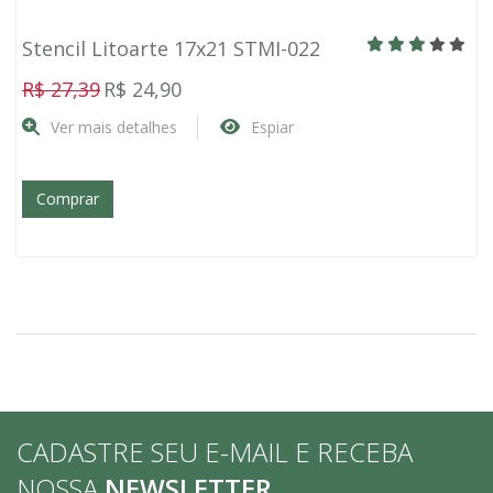
Stencil Litoarte 17x21 STMI-022
R$ 27,39
R$ 24,90
Ver mais detalhes
Espiar
Comprar
CADASTRE SEU E-MAIL E RECEBA
NOSSA
NEWSLETTER