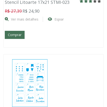
Stencil Litoarte 17x21 STMI-023
R$ 27,39
R$ 24,90
Ver mais detalhes
Espiar
Comprar