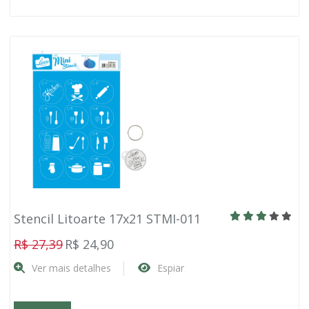
Stencil Litoarte 17x21 STMI-011
R$ 27,39
R$ 24,90
Ver mais detalhes
Espiar