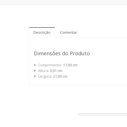
Descrição
Comentar
Dimensões do Produto
Comprimento:
17,00 cm
Altura:
0,01 cm
Largura:
21,00 cm