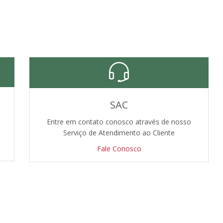
SAC
Entre em contato conosco através de nosso
Serviço de Atendimento ao Cliente
Fale Conosco