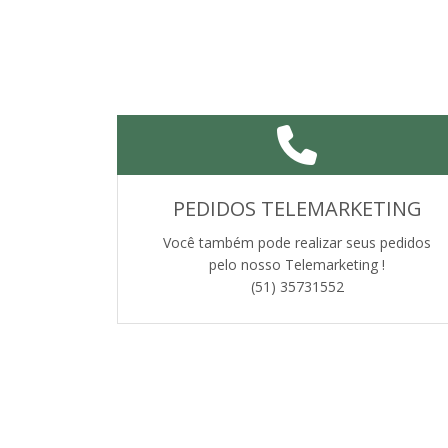
PEDIDOS TELEMARKETING
Você também pode realizar seus pedidos
pelo nosso Telemarketing !
(51) 35731552