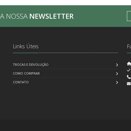
BA NOSSA
NEWSLETTER
Links Úteis
F
TROCAS E DEVOLUÇÃO
COMO COMPRAR
CONTATO