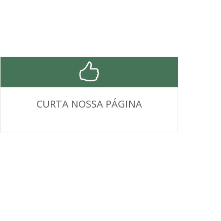
CURTA NOSSA PÁGINA