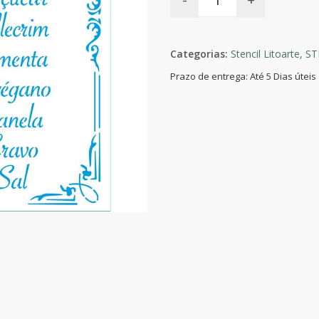
Categorias:
Stencil Litoarte,
ST
Prazo de entrega: Até 5 Dias úteis