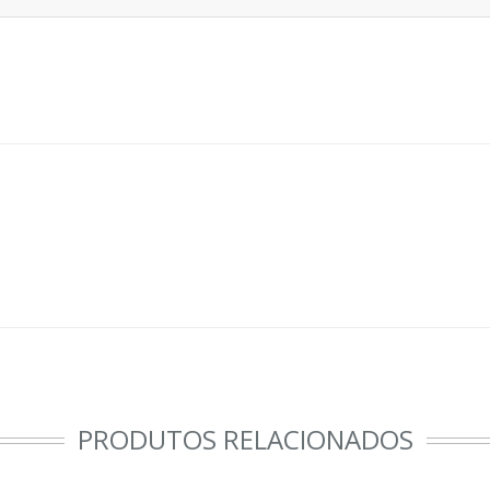
PRODUTOS RELACIONADOS