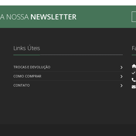
BA NOSSA
NEWSLETTER
Links Úteis
F
TROCAS E DEVOLUÇÃO
COMO COMPRAR
CONTATO