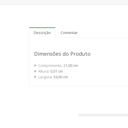
Descrição
Comentar
Dimensões do Produto
Comprimento:
21,00 cm
Altura:
0,01 cm
Largura:
34,00 cm