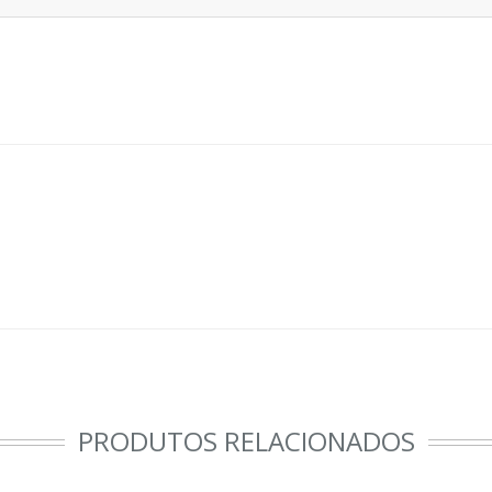
PRODUTOS RELACIONADOS