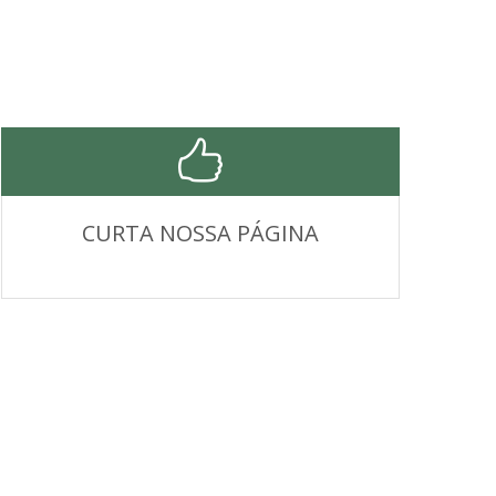
CURTA NOSSA PÁGINA