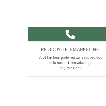
PEDIDOS TELEMARKETING
Você também pode realizar seus pedidos
pelo nosso Telemarketing !
(51) 35731552