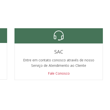
SAC
Entre em contato conosco através de nosso
Serviço de Atendimento ao Cliente
Fale Conosco