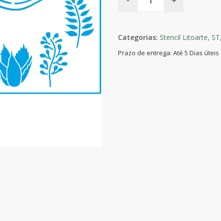
Categorias:
Stencil Litoarte,
ST
Prazo de entrega: Até 5 Dias úteis