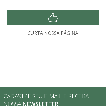
CURTA NOSSA PÁGINA
CADASTRE SEU E-MAIL E RECEBA
NOSSA
NEWSLETTER