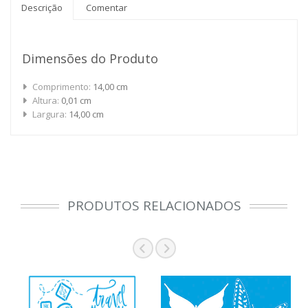
Descrição
Comentar
Dimensões do Produto
Comprimento:
14,00 cm
Altura:
0,01 cm
Largura:
14,00 cm
PRODUTOS RELACIONADOS