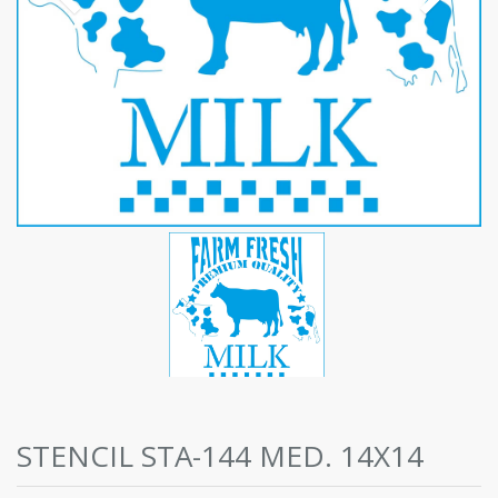
STENCIL STA-144 MED. 14X14