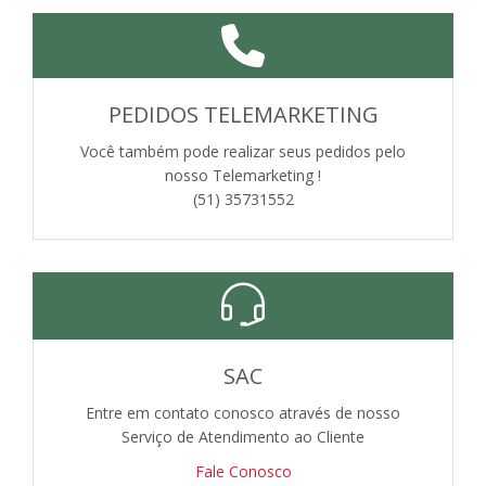
PEDIDOS TELEMARKETING
Você também pode realizar seus pedidos pelo
nosso Telemarketing !
(51) 35731552
SAC
Entre em contato conosco através de nosso
Serviço de Atendimento ao Cliente
Fale Conosco