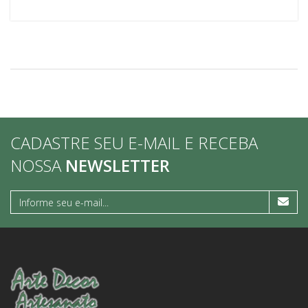
CADASTRE SEU E-MAIL E RECEBA
NOSSA
NEWSLETTER