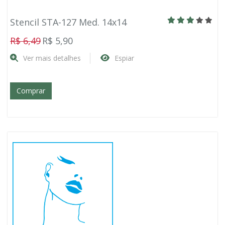
Stencil STA-127 Med. 14x14
R$ 6,49
R$ 5,90
Ver mais detalhes
Espiar
Comprar