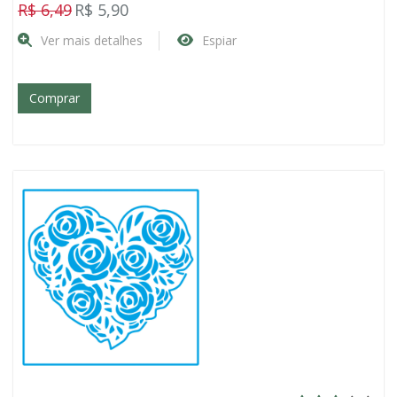
R$ 6,49
R$ 5,90
Ver mais detalhes
Espiar
Comprar