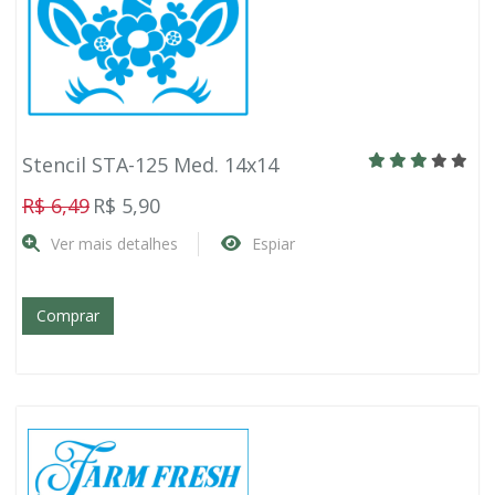
Stencil STA-125 Med. 14x14
R$ 6,49
R$ 5,90
Ver mais detalhes
Espiar
Comprar