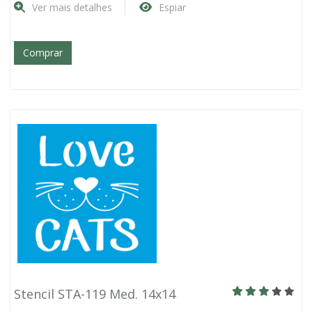
Ver mais detalhes
Espiar
Comprar
Stencil STA-119 Med. 14x14