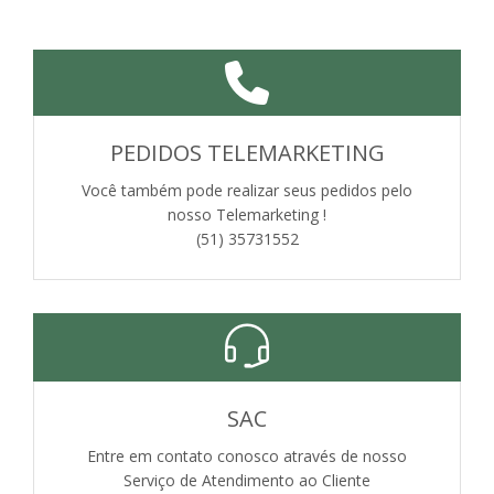
PEDIDOS TELEMARKETING
Você também pode realizar seus pedidos pelo
nosso Telemarketing !
(51) 35731552
SAC
Entre em contato conosco através de nosso
Serviço de Atendimento ao Cliente