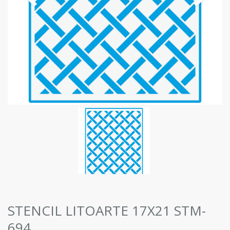
STENCIL LITOARTE 17X21 STM-
694