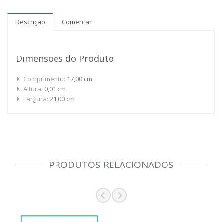
Descrição
Comentar
Dimensões do Produto
Comprimento:
17,00 cm
Altura:
0,01 cm
Largura:
21,00 cm
PRODUTOS RELACIONADOS