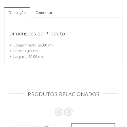
Descrição
Comentar
Dimensões do Produto
Comprimento:
20,00 cm
Altura:
0,01 cm
Largura:
20,00 cm
PRODUTOS RELACIONADOS