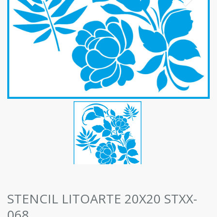
STENCIL LITOARTE 20X20 STXX-
068