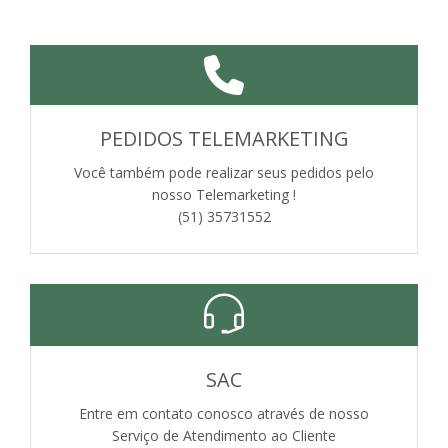
PEDIDOS TELEMARKETING
Você também pode realizar seus pedidos pelo
nosso Telemarketing !
(51) 35731552
SAC
Entre em contato conosco através de nosso
Serviço de Atendimento ao Cliente