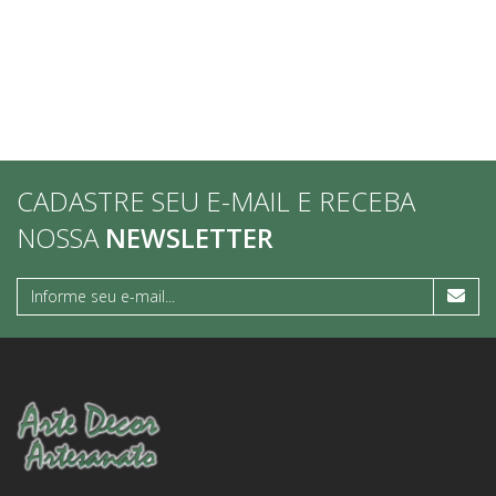
CADASTRE SEU E-MAIL E RECEBA
NOSSA
NEWSLETTER