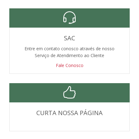
SAC
Entre em contato conosco através de nosso
Serviço de Atendimento ao Cliente
Fale Conosco
CURTA NOSSA PÁGINA