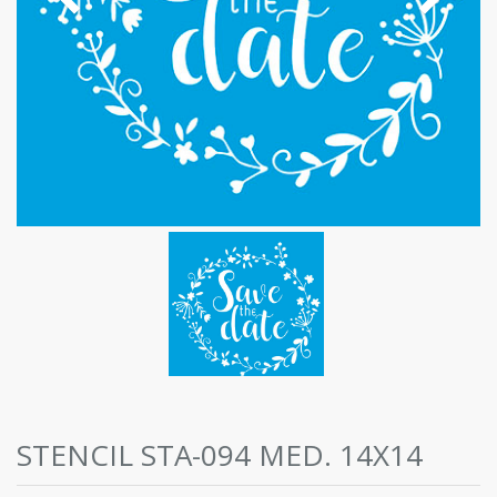
STENCIL STA-094 MED. 14X14