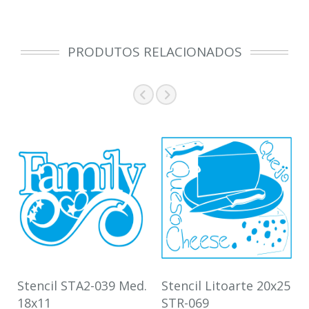
PRODUTOS RELACIONADOS
Stencil STA2-039 Med.
Stencil Litoarte 20x25
18x11
STR-069