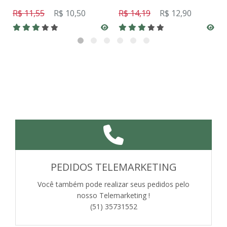
R$ 11,55
R$ 10,50
R$ 14,19
R$ 12,90
PEDIDOS TELEMARKETING
Você também pode realizar seus pedidos pelo
nosso Telemarketing !
(51) 35731552