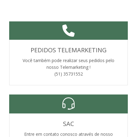
PEDIDOS TELEMARKETING
Você também pode realizar seus pedidos pelo
nosso Telemarketing !
(51) 35731552
SAC
Entre em contato conosco através de nosso