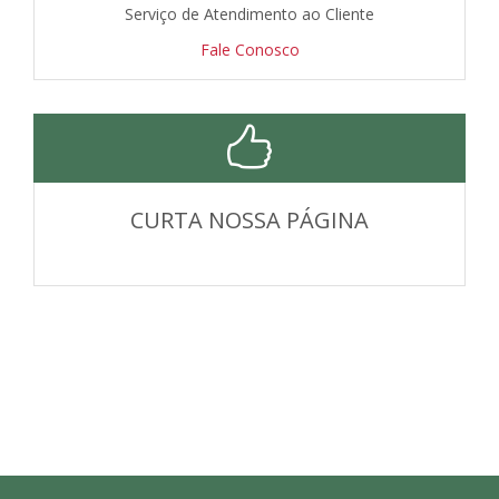
Serviço de Atendimento ao Cliente
Fale Conosco
CURTA NOSSA PÁGINA