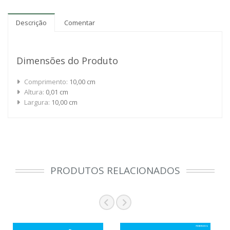
Descrição
Comentar
Dimensões do Produto
Comprimento:
10,00 cm
Altura:
0,01 cm
Largura:
10,00 cm
PRODUTOS RELACIONADOS