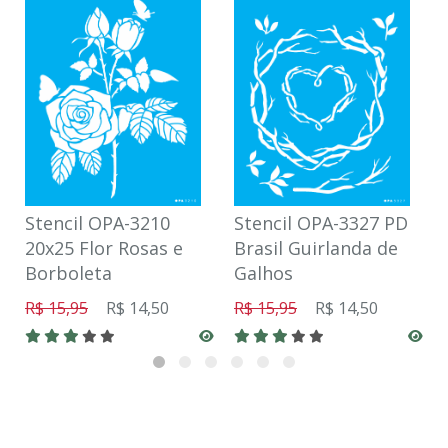
Stencil OPA-3210
Stencil OPA-3327 PD
20x25 Flor Rosas e
Brasil Guirlanda de
Borboleta
Galhos
R$ 15,95
R$ 14,50
R$ 15,95
R$ 14,50