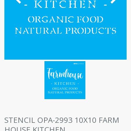
STENCIL OPA-2993 10X10 FARM
HOUSE KITCHEN