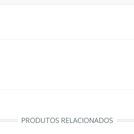
PRODUTOS RELACIONADOS