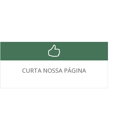
CURTA NOSSA PÁGINA