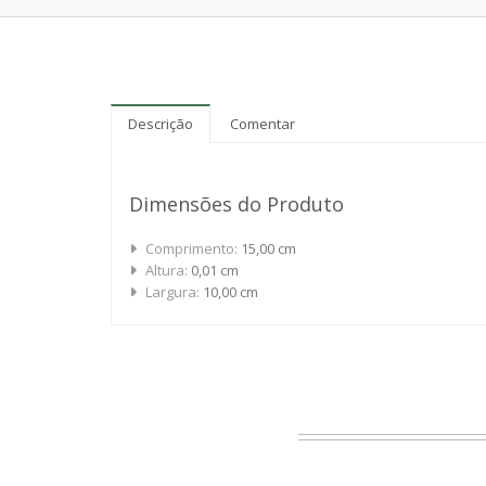
Descrição
Comentar
Dimensões do Produto
Comprimento:
15,00 cm
Altura:
0,01 cm
Largura:
10,00 cm