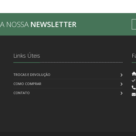
BA NOSSA
NEWSLETTER
Links Úteis
F
TROCAS E DEVOLUÇÃO
COMO COMPRAR
CONTATO