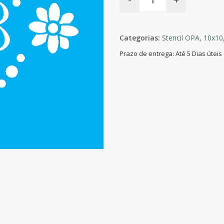
Categorias:
Stencil OPA,
10x10
Prazo de entrega: Até 5 Dias úteis