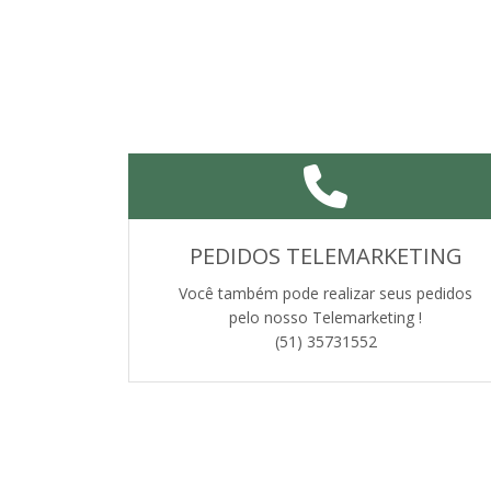
PEDIDOS TELEMARKETING
Você também pode realizar seus pedidos
pelo nosso Telemarketing !
(51) 35731552