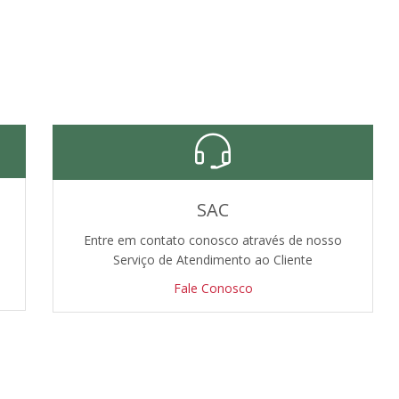
SAC
Entre em contato conosco através de nosso
Serviço de Atendimento ao Cliente
Fale Conosco