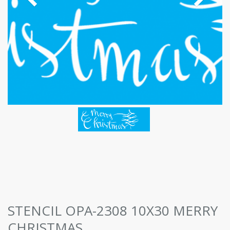
STENCIL OPA-2308 10X30 MERRY
CHRISTMAS