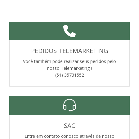
PEDIDOS TELEMARKETING
Você também pode realizar seus pedidos pelo
nosso Telemarketing !
(51) 35731552
SAC
Entre em contato conosco através de nosso