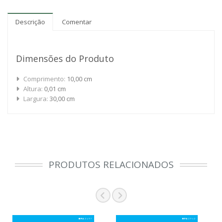
Descrição
Comentar
Dimensões do Produto
Comprimento:
10,00 cm
Altura:
0,01 cm
Largura:
30,00 cm
PRODUTOS RELACIONADOS