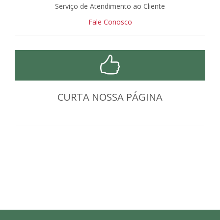
Serviço de Atendimento ao Cliente
Fale Conosco
CURTA NOSSA PÁGINA