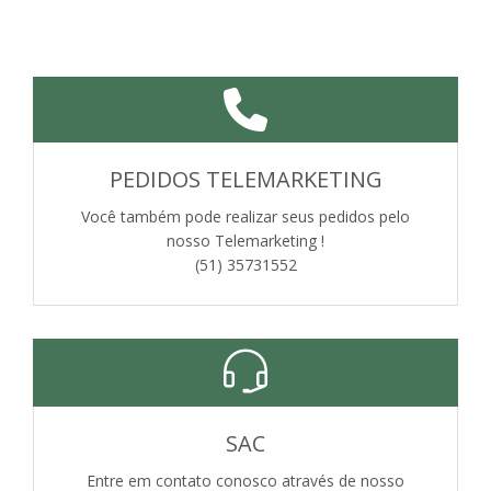
PEDIDOS TELEMARKETING
Você também pode realizar seus pedidos pelo
nosso Telemarketing !
(51) 35731552
SAC
Entre em contato conosco através de nosso