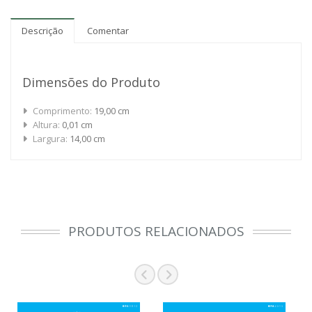
Descrição
Comentar
Dimensões do Produto
Comprimento:
19,00 cm
Altura:
0,01 cm
Largura:
14,00 cm
PRODUTOS RELACIONADOS