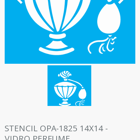
STENCIL OPA-1825 14X14 -
VIDRO PERFUME