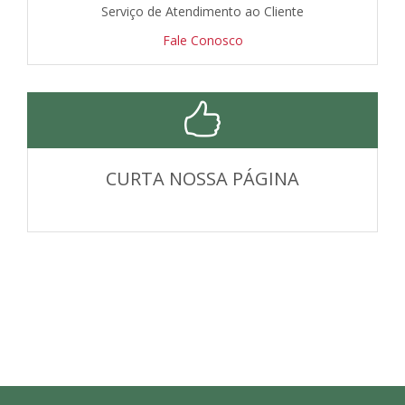
Serviço de Atendimento ao Cliente
Fale Conosco
CURTA NOSSA PÁGINA