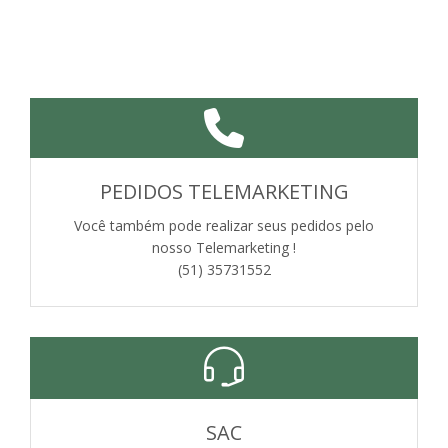
PEDIDOS TELEMARKETING
Você também pode realizar seus pedidos pelo
nosso Telemarketing !
(51) 35731552
SAC