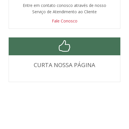
Entre em contato conosco através de nosso
Serviço de Atendimento ao Cliente
Fale Conosco
CURTA NOSSA PÁGINA