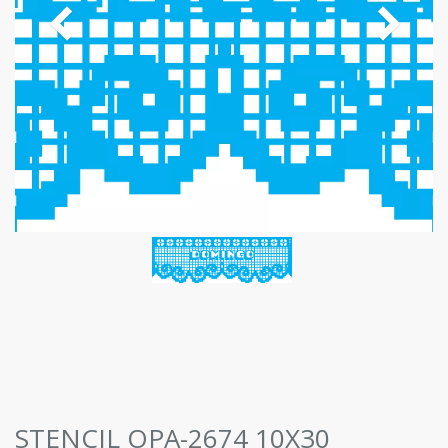
STENCIL OPA-2674 10X30