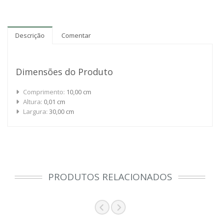
Descrição
Comentar
Dimensões do Produto
Comprimento:
10,00 cm
Altura:
0,01 cm
Largura:
30,00 cm
PRODUTOS RELACIONADOS