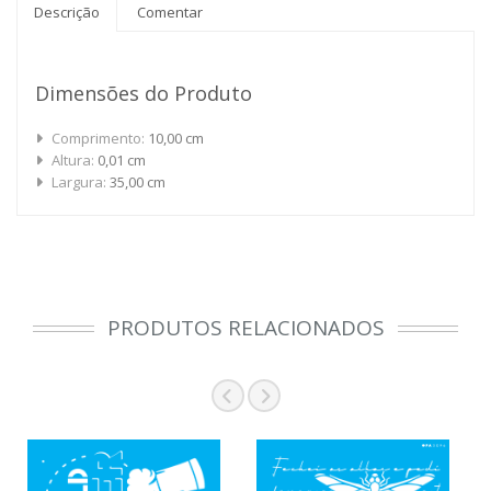
Descrição
Comentar
Dimensões do Produto
Comprimento:
10,00 cm
Altura:
0,01 cm
Largura:
35,00 cm
PRODUTOS RELACIONADOS