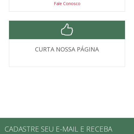
Fale Conosco
CURTA NOSSA PÁGINA
CADASTRE SEU E-MAIL E RECEBA