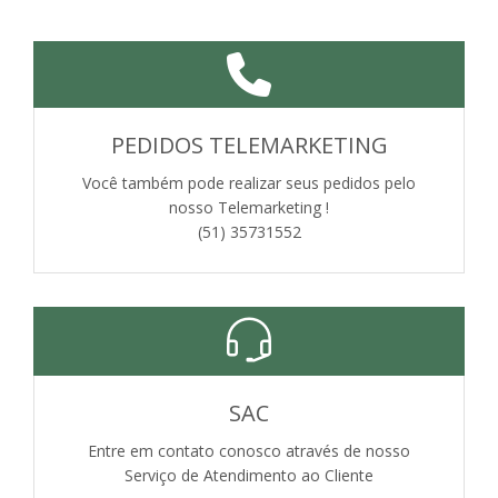
PEDIDOS TELEMARKETING
Você também pode realizar seus pedidos pelo
nosso Telemarketing !
(51) 35731552
SAC
Entre em contato conosco através de nosso
Serviço de Atendimento ao Cliente