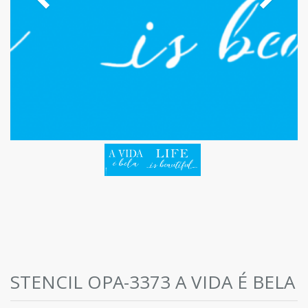
STENCIL OPA-3373 A VIDA É BELA