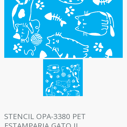
STENCIL OPA-3380 PET
ESTAMPARIA GATO II