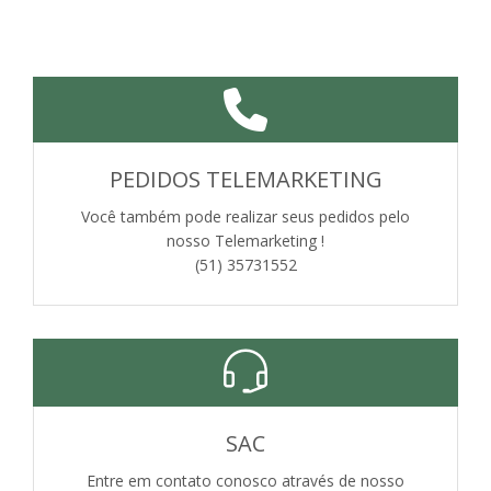
PEDIDOS TELEMARKETING
Você também pode realizar seus pedidos pelo
nosso Telemarketing !
(51) 35731552
SAC
Entre em contato conosco através de nosso