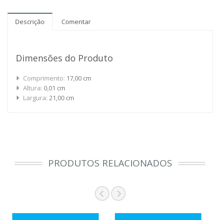
Descrição
Comentar
Dimensões do Produto
Comprimento:
17,00 cm
Altura:
0,01 cm
Largura:
21,00 cm
PRODUTOS RELACIONADOS