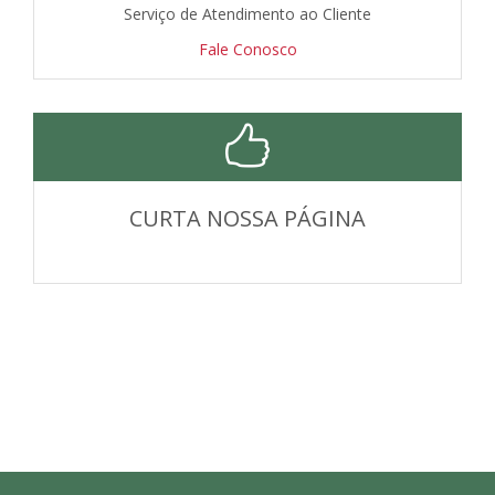
Serviço de Atendimento ao Cliente
Fale Conosco
CURTA NOSSA PÁGINA