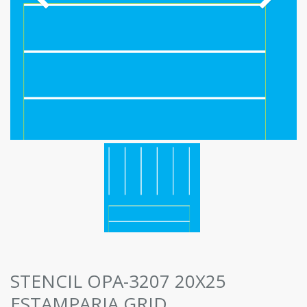
STENCIL OPA-3207 20X25
ESTAMPARIA GRID