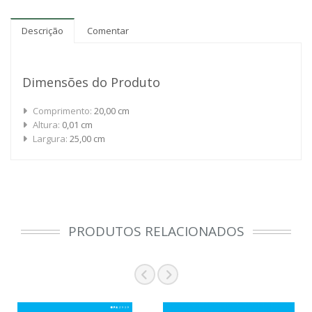
Descrição
Comentar
Dimensões do Produto
Comprimento:
20,00 cm
Altura:
0,01 cm
Largura:
25,00 cm
PRODUTOS RELACIONADOS