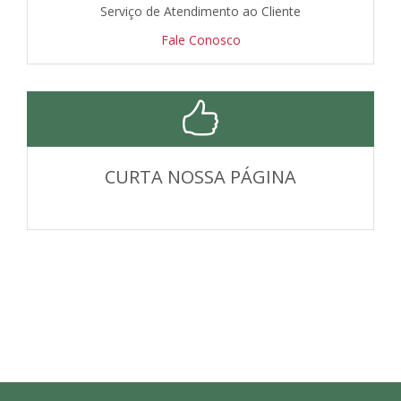
Serviço de Atendimento ao Cliente
Fale Conosco
CURTA NOSSA PÁGINA