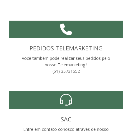
PEDIDOS TELEMARKETING
Você também pode realizar seus pedidos pelo
nosso Telemarketing !
(51) 35731552
SAC
Entre em contato conosco através de nosso