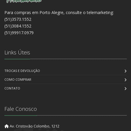
Para compras em Porto Alegre, consulte o telemarketing:
(51)3573.1552
(51)3084.1552
(51)99917.0979
Links Úteis
TROCAS E DEVOLUÇÃO
COMO COMPRAR
CONTATO
Fale Conosco
Av. Cristovão Colombo, 1212