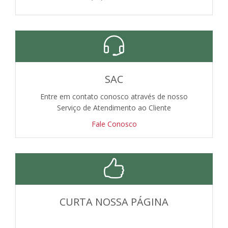
SAC
Entre em contato conosco através de nosso
Serviço de Atendimento ao Cliente
Fale Conosco
CURTA NOSSA PÁGINA