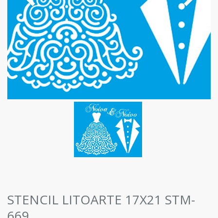
STENCIL LITOARTE 17X21 STM-
669