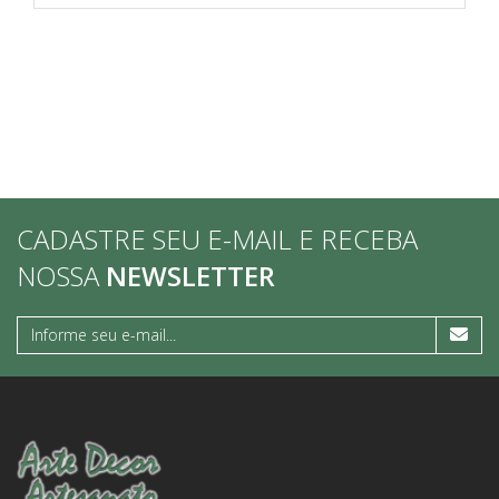
CADASTRE SEU E-MAIL E RECEBA
NOSSA
NEWSLETTER