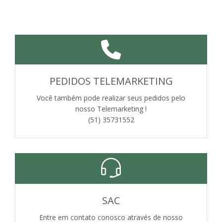
PEDIDOS TELEMARKETING
Você também pode realizar seus pedidos pelo
nosso Telemarketing !
(51) 35731552
SAC
Entre em contato conosco através de nosso