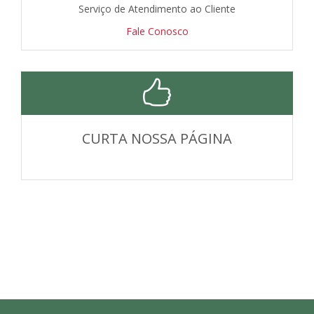
Serviço de Atendimento ao Cliente
Fale Conosco
CURTA NOSSA PÁGINA