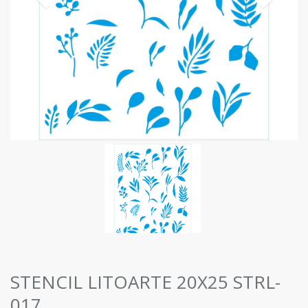
STENCIL LITOARTE 20X25 STRL-
017