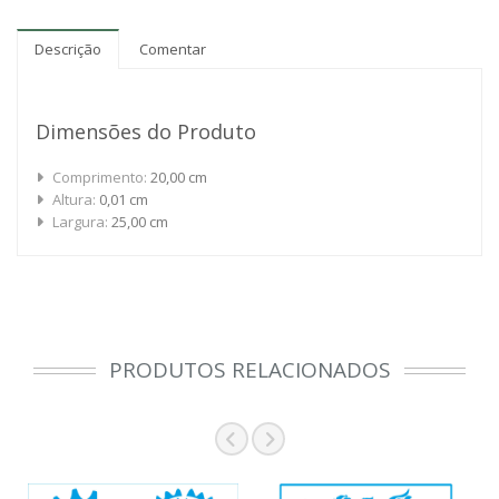
Descrição
Comentar
Dimensões do Produto
Comprimento:
20,00 cm
Altura:
0,01 cm
Largura:
25,00 cm
PRODUTOS RELACIONADOS