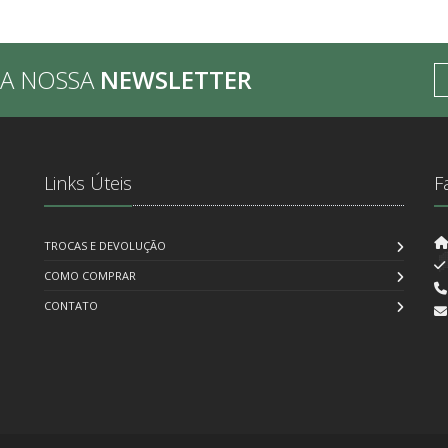
BA NOSSA
NEWSLETTER
Links Úteis
F
TROCAS E DEVOLUÇÃO
COMO COMPRAR
CONTATO