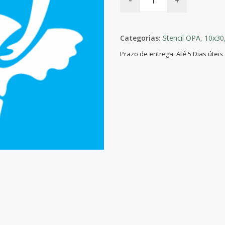
Categorias:
Stencil OPA,
10x30
Prazo de entrega: Até 5 Dias úteis