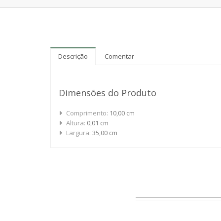
Descrição
Comentar
Dimensões do Produto
Comprimento:
10,00 cm
Altura:
0,01 cm
Largura:
35,00 cm