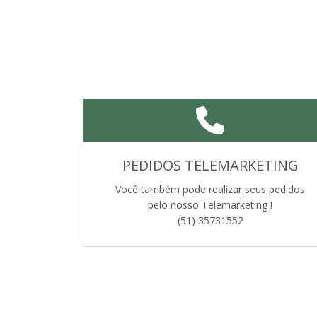
PEDIDOS TELEMARKETING
Você também pode realizar seus pedidos
pelo nosso Telemarketing !
(51) 35731552