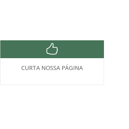
CURTA NOSSA PÁGINA