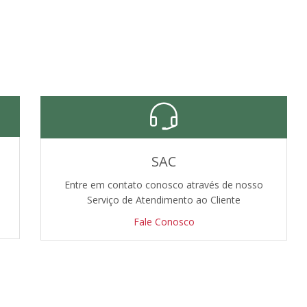
SAC
Entre em contato conosco através de nosso
Serviço de Atendimento ao Cliente
Fale Conosco