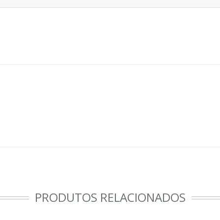
PRODUTOS RELACIONADOS